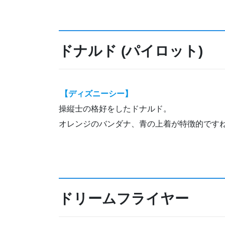
ドナルド (パイロット)
【ディズニーシー】
操縦士の格好をしたドナルド。
オレンジのバンダナ、青の上着が特徴的です
ドリームフライヤー