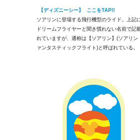
【ディズニーシー】
ここをTAP!!
ソアリンに登場する飛行機型のライド。上記
ドリームフライヤーと聞き慣れない名前で記
れていますが、通称は【ソアリン】(ソアリン
ァンタスティックフライト)と呼ばれている。