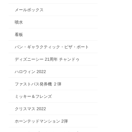
メールボックス
噴水
看板
パン・ギャラクティック・ピザ・ポート
ディズニーシー 21周年 チャンドゥ
ハロウィン 2022
ファストパス発券機 ２弾
ミッキー＆フレンズ
クリスマス 2022
ホーンテッドマンション 2弾