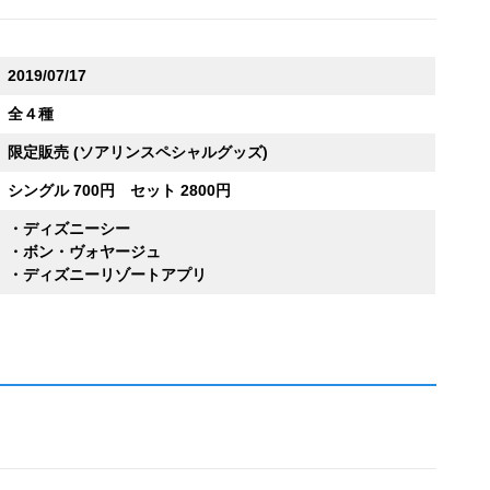
2019/07/17
全４種
限定販売 (ソアリンスペシャルグッズ)
シングル 700円 セット 2800円
・ディズニーシー
・ボン・ヴォヤージュ
・ディズニーリゾートアプリ