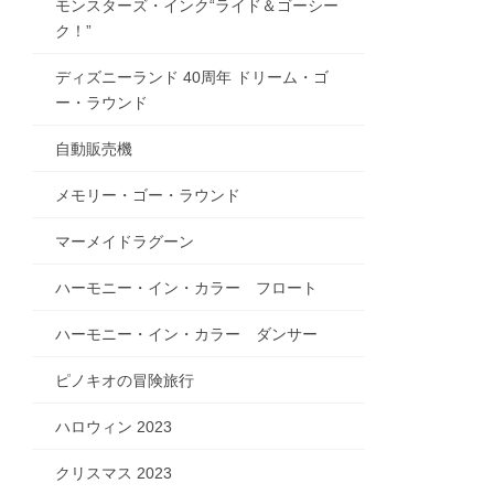
モンスターズ・インク“ライド＆ゴーシー
ク！”
ディズニーランド 40周年 ドリーム・ゴ
ー・ラウンド
自動販売機
メモリー・ゴー・ラウンド
マーメイドラグーン
ハーモニー・イン・カラー フロート
ハーモニー・イン・カラー ダンサー
ピノキオの冒険旅行
ハロウィン 2023
クリスマス 2023