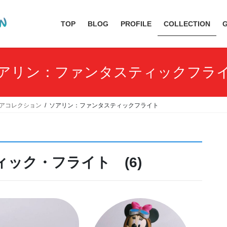
TOP
BLOG
PROFILE
COLLECTION
アリン：ファンタスティックフラ
アコレクション
ソアリン：ファンタスティックフライト
ック・フライト (6)