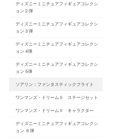
ディズニーミニチュアフィギュアコレクシ
ョン２弾
ディズニーミニチュアフィギュアコレクシ
ョン３弾
ディズニーミニチュアフィギュアコレクシ
ルド (パイロット)
ドリームフライヤー
ョン 4弾
ディズニーミニチュアフィギュアコレクシ
ョン 5弾
ソアリン：ファンタスティックフライト
ワンマンズ・ドリームⅡ ステージセット
ワンマンズ・ドリームⅡ キャラクター
ディズニーミニチュアフィギュアコレクシ
ョン ６弾