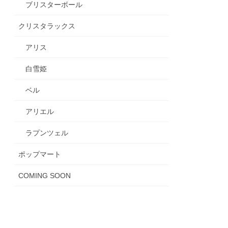
ブリスターボール
クリスタラックス
アリス
白雪姫
ベル
アリエル
ラプンツェル
ポップマート
COMING SOON