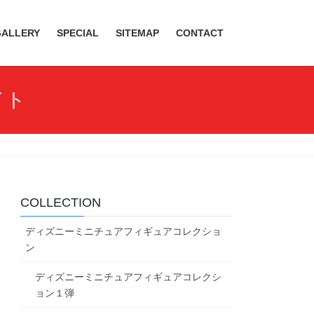
GALLERY
SPECIAL
SITEMAP
CONTACT
イト
COLLECTION
ディズニーミニチュアフィギュアコレクショ
ン
ディズニーミニチュアフィギュアコレクシ
ョン１弾