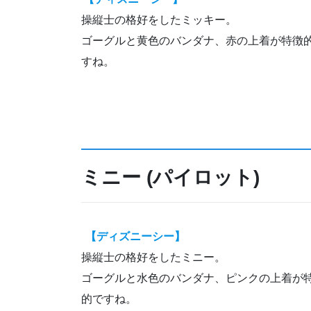
操縦士の格好をしたミッキー。
ゴーグルと黄色のバンダナ、赤の上着が特徴
すね。
ミニー (パイロット)
【ディズニーシー】
操縦士の格好をしたミニー。
ゴーグルと水色のバンダナ、ピンクの上着が
的ですね。