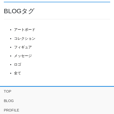
BLOGタグ
アートボード
コレクション
フィギュア
メッセージ
ロゴ
全て
TOP
BLOG
PROFILE